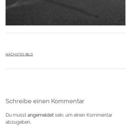
NÄCHSTES BILD
Schreibe einen Kommentar
Du musst
angemeldet
sein, um einen Kommentar
abzugeben.