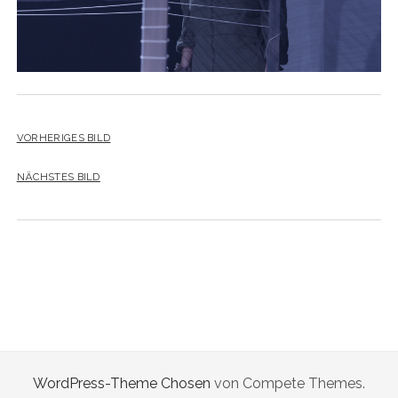
VORHERIGES BILD
NÄCHSTES BILD
WordPress-Theme Chosen
von Compete Themes.