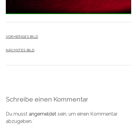
VORHERIGES BILD
NÄCHSTES BILD
Schreibe einen Kommentar
Du musst
angemeldet
sein, um einen Kommentar
abzugeben.