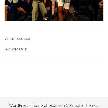
VORHERIGES BILD
NÄCHSTES BILD
WordPress-Theme Chosen
von Compete Themes.