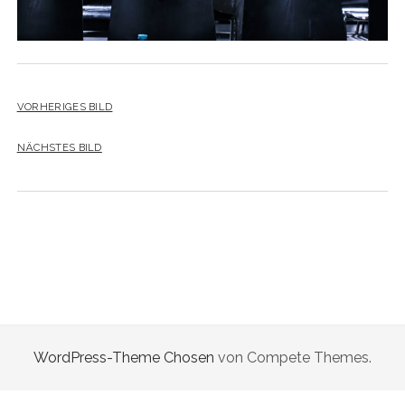
VORHERIGES BILD
NÄCHSTES BILD
WordPress-Theme Chosen
von Compete Themes.