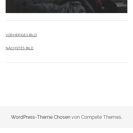
VORHERIGES BILD
NÄCHSTES BILD
WordPress-Theme Chosen
von Compete Themes.