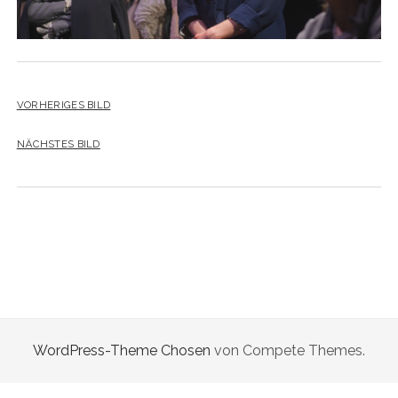
VORHERIGES BILD
NÄCHSTES BILD
WordPress-Theme Chosen
von Compete Themes.